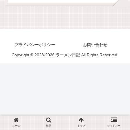
プライバシーポリシー
お問い合わせ
Copyright © 2023-2026 ラーメン日記 All Rights Reserved.
ホーム
検索
トップ
サイドバー